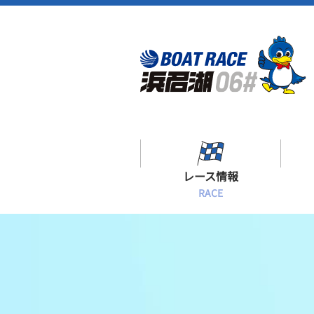
レース情報
RACE
シリーズインデックス
出場予定選手一覧
レース展望