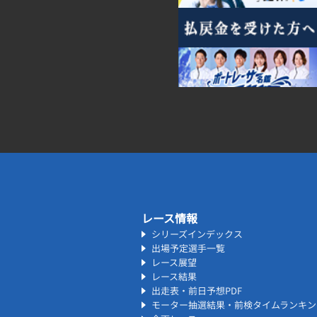
レース情報
シリーズインデックス
出場予定選手一覧
レース展望
レース結果
出走表・前日予想PDF
モーター抽選結果・前検タイムランキン