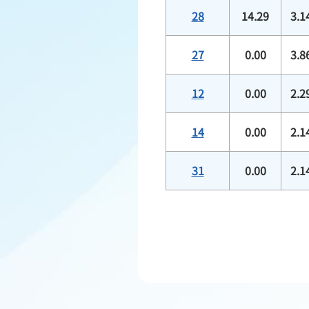
28
14.29
3.1
27
0.00
3.8
12
0.00
2.2
14
0.00
2.1
31
0.00
2.1