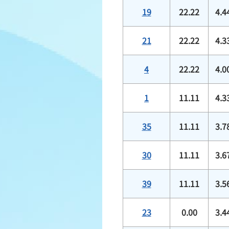
19
22.22
4.4
21
22.22
4.3
4
22.22
4.0
1
11.11
4.3
35
11.11
3.7
30
11.11
3.6
39
11.11
3.5
23
0.00
3.4