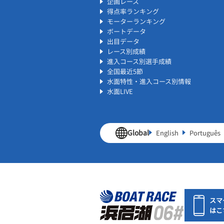
企画レース
得点率ランキング
モーターランキング
ボートデータ
出目データ
レース別成績
進入コース別選手成績
全国最近5節
水面特性・進入コース別情報
水面LIVE
Global
English
Português
スマ
はこ