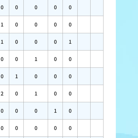
0
0
0
0
0
1
0
0
0
0
1
0
0
0
1
0
0
1
0
0
0
1
0
0
0
2
0
1
0
0
0
0
0
1
0
0
0
0
0
0