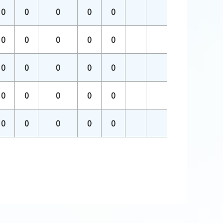
0
0
0
0
0
0
0
0
0
0
0
0
0
0
0
0
0
0
0
0
0
0
0
0
0