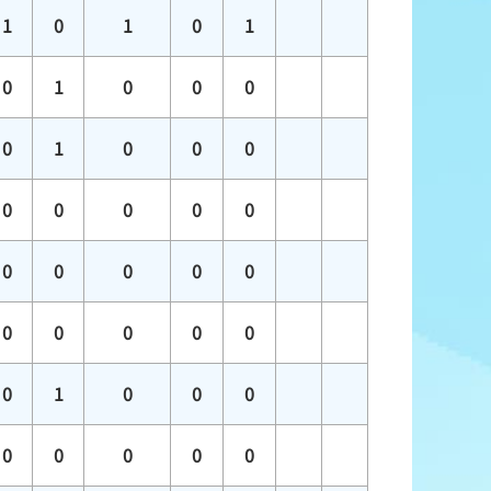
1
0
1
0
1
0
1
0
0
0
0
1
0
0
0
0
0
0
0
0
0
0
0
0
0
0
0
0
0
0
0
1
0
0
0
0
0
0
0
0