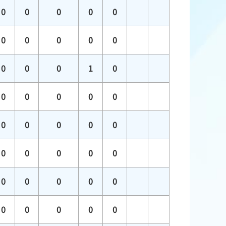
0
0
0
0
0
0
0
0
0
0
0
0
0
1
0
0
0
0
0
0
0
0
0
0
0
0
0
0
0
0
0
0
0
0
0
0
0
0
0
0