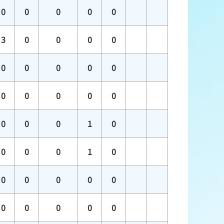
0
0
0
0
0
3
0
0
0
0
0
0
0
0
0
0
0
0
0
0
0
0
0
1
0
0
0
0
1
0
0
0
0
0
0
0
0
0
0
0