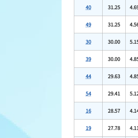
40
31.25
4.6
49
31.25
4.5
30
30.00
5.1
39
30.00
4.8
44
29.63
4.8
54
29.41
5.1
16
28.57
4.1
19
27.78
4.1