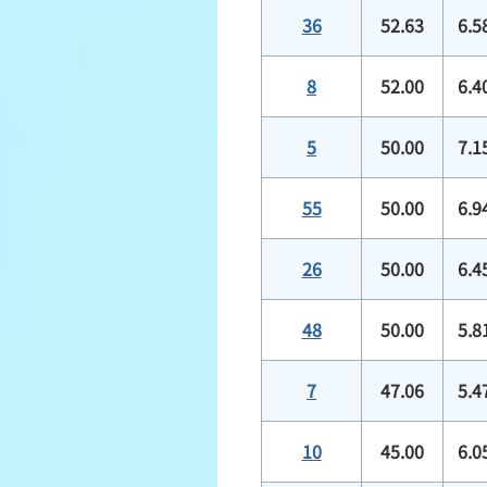
36
52.63
6.5
8
52.00
6.4
5
50.00
7.1
55
50.00
6.9
26
50.00
6.4
48
50.00
5.8
7
47.06
5.4
10
45.00
6.0