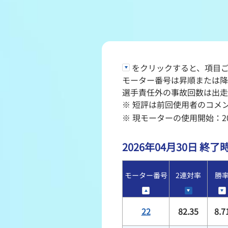
レース結果
出走表・前日予想PDF
をクリックすると、項目ご
モーター抽選結果・前検
モーター番号は昇順または降
選手責任外の事故回数は出走
企画レース
※ 短評は前回使用者のコメ
※ 現モーターの使用開始：20
得点率ランキング
2026年04月30日 終了
モーター番号
2連対率
勝
22
82.35
8.7