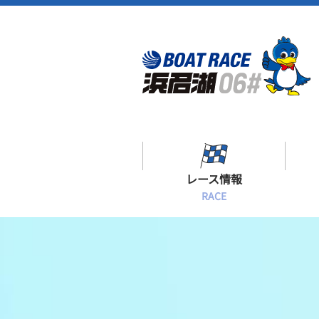
レース情報
RACE
シリーズインデックス
出場予定選手一覧
レース展望