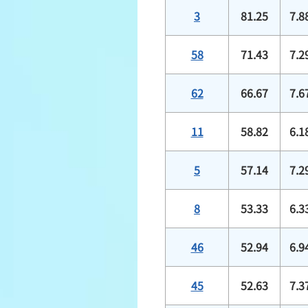
3
81.25
7.8
58
71.43
7.2
62
66.67
7.6
11
58.82
6.1
5
57.14
7.2
8
53.33
6.3
46
52.94
6.9
45
52.63
7.3