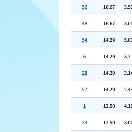
56
16.67
3.5
48
16.67
3.0
54
14.29
5.0
6
14.29
3.2
28
14.29
3.1
57
14.29
2.4
1
12.50
4.1
33
12.50
3.0