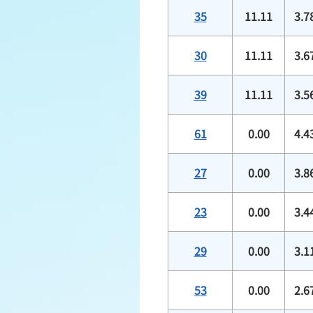
35
11.11
3.7
30
11.11
3.6
39
11.11
3.5
61
0.00
4.4
27
0.00
3.8
23
0.00
3.4
29
0.00
3.1
53
0.00
2.6