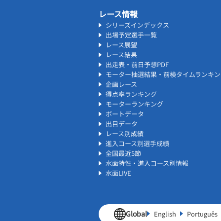
レース情報
シリーズインデックス
出場予定選手一覧
レース展望
レース結果
出走表・前日予想PDF
モーター抽選結果・前検タイムランキン
企画レース
得点率ランキング
モーターランキング
ボートデータ
出目データ
レース別成績
進入コース別選手成績
全国最近5節
水面特性・進入コース別情報
水面LIVE
Global
English
Português