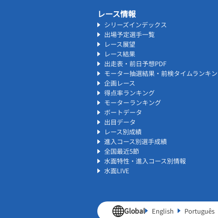
レース情報
シリーズインデックス
出場予定選手一覧
レース展望
レース結果
出走表・前日予想PDF
モーター抽選結果・前検タイムランキン
企画レース
得点率ランキング
モーターランキング
ボートデータ
出目データ
レース別成績
進入コース別選手成績
全国最近5節
水面特性・進入コース別情報
水面LIVE
Global
English
Português