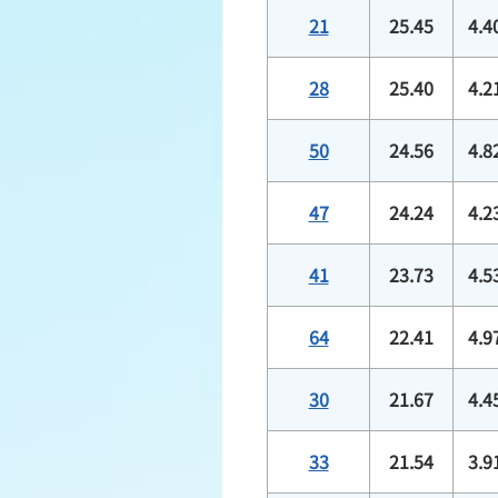
21
25.45
4.4
28
25.40
4.2
50
24.56
4.8
47
24.24
4.2
41
23.73
4.5
64
22.41
4.9
30
21.67
4.4
33
21.54
3.9