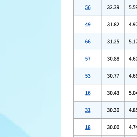
56
32.39
5.5
49
31.82
4.9
66
31.25
5.1
57
30.88
4.6
53
30.77
4.6
16
30.43
5.0
31
30.30
4.8
18
30.00
4.7