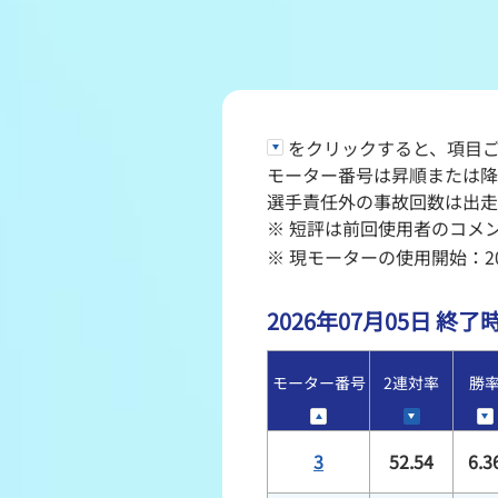
レース結果
出走表・前日予想PDF
をクリックすると、項目ご
モーター抽選結果・前検
モーター番号は昇順または降
選手責任外の事故回数は出走
企画レース
※ 短評は前回使用者のコメ
※ 現モーターの使用開始：20
得点率ランキング
2026年07月05日 終了
モーター番号
2連対率
勝
3
52.54
6.3