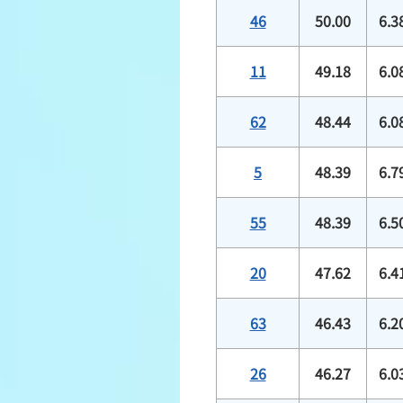
46
50.00
6.3
11
49.18
6.0
62
48.44
6.0
5
48.39
6.7
55
48.39
6.5
20
47.62
6.4
63
46.43
6.2
26
46.27
6.0