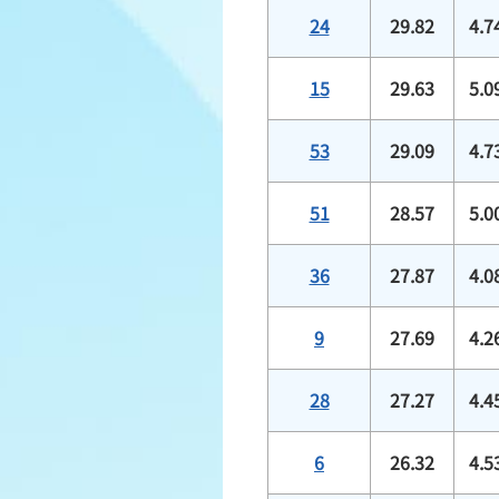
24
29.82
4.7
15
29.63
5.0
53
29.09
4.7
51
28.57
5.0
36
27.87
4.0
9
27.69
4.2
28
27.27
4.4
6
26.32
4.5