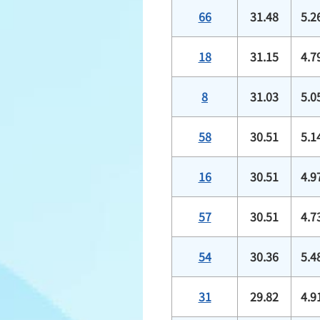
66
31.48
5.2
18
31.15
4.7
8
31.03
5.0
58
30.51
5.1
16
30.51
4.9
57
30.51
4.7
54
30.36
5.4
31
29.82
4.9