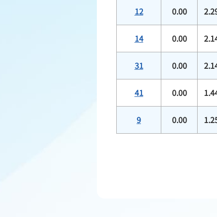
12
0.00
2.2
14
0.00
2.1
31
0.00
2.1
41
0.00
1.4
9
0.00
1.2