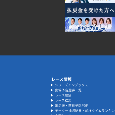
レース情報
シリーズインデックス
出場予定選手一覧
レース展望
レース結果
出走表・前日予想PDF
モーター抽選結果・前検タイムランキン