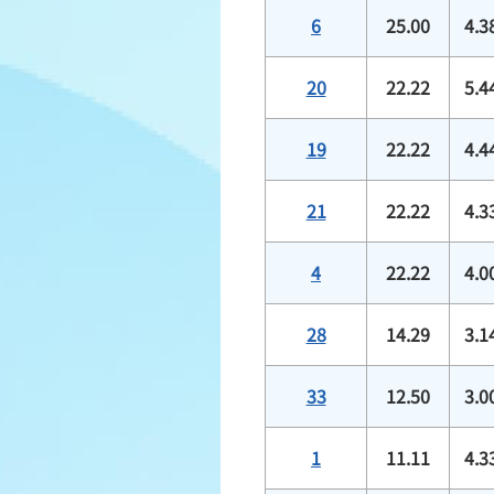
6
25.00
4.3
20
22.22
5.4
19
22.22
4.4
21
22.22
4.3
4
22.22
4.0
28
14.29
3.1
33
12.50
3.0
1
11.11
4.3