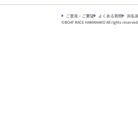
ご意見・ご要望
よくある質問
浜名
©︎
BOAT RACE HAMANAKO All rights reserved