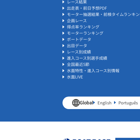
レース結果
出走表・前日予想PDF
モーター抽選結果・前検タイムランキン
企画レース
得点率ランキング
モーターランキング
ボートデータ
出目データ
レース別成績
進入コース別選手成績
全国最近5節
水面特性・進入コース別情報
水面LIVE
Global
English
Português