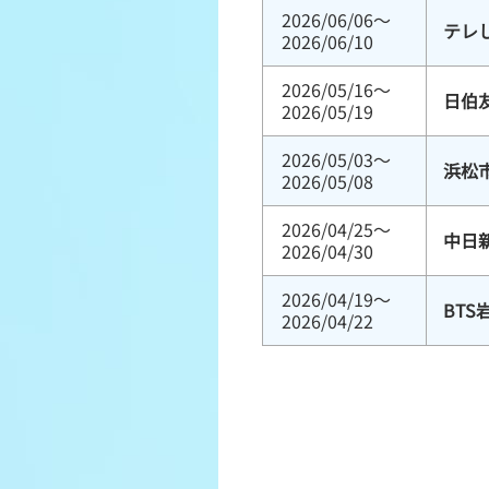
2026/06/06～
テレ
2026/06/10
2026/05/16～
日伯
2026/05/19
2026/05/03～
浜松
2026/05/08
2026/04/25～
中日
2026/04/30
2026/04/19～
BTS
2026/04/22