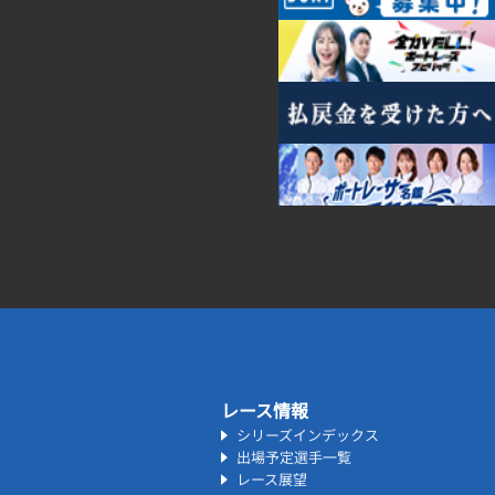
レース情報
シリーズインデックス
出場予定選手一覧
レース展望