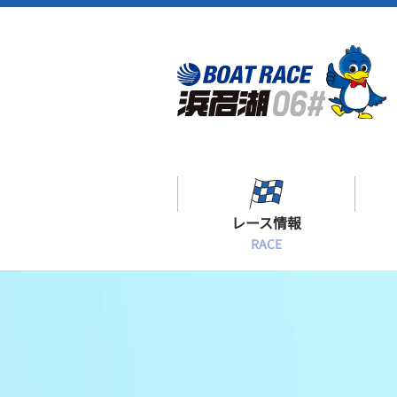
レース情報
RACE
シリーズインデックス
出場予定選手一覧
レース展望