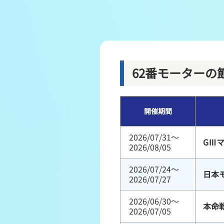
レース結果
出走表・前日予想PDF
モーター抽選結果・前検
62番モーターの
企画レース
開催期間
得点率ランキング
2026/07/31～
GⅢ
2026/08/05
2026/07/24～
日本
2026/07/27
2026/06/30～
本命戦
2026/07/05