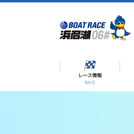
レース情報
RACE
シリーズインデックス
出場予定選手一覧
レース展望