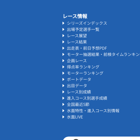
レース情報
シリーズインデックス
出場予定選手一覧
レース展望
レース結果
出走表・前日予想PDF
モーター抽選結果・前検タイムランキン
企画レース
得点率ランキング
モーターランキング
ボートデータ
出目データ
レース別成績
進入コース別選手成績
全国最近5節
水面特性・進入コース別情報
水面LIVE