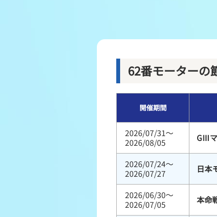
レース結果
出走表・前日予想PDF
モーター抽選結果・前検
62番モーターの
企画レース
開催期間
得点率ランキング
2026/07/31～
GⅢ
2026/08/05
2026/07/24～
日本
2026/07/27
2026/06/30～
本命戦
2026/07/05