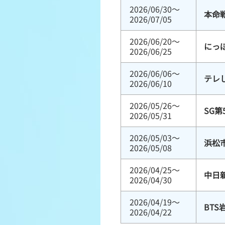
2026/06/30～
本命戦
2026/07/05
2026/06/20～
にっ
2026/06/25
2026/06/06～
テレ
2026/06/10
2026/05/26～
SG
2026/05/31
2026/05/03～
浜松
2026/05/08
2026/04/25～
中日
2026/04/30
2026/04/19～
BTS
2026/04/22