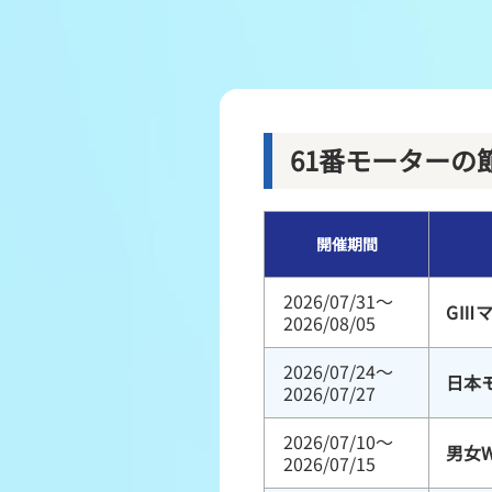
レース結果
出走表・前日予想PDF
モーター抽選結果・前検
61番モーターの
企画レース
開催期間
得点率ランキング
2026/07/31～
GⅢ
2026/08/05
2026/07/24～
日本
2026/07/27
2026/07/10～
男女
2026/07/15