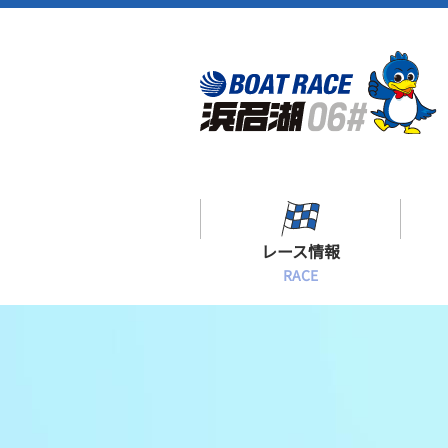
レース情報
RACE
シリーズインデックス
出場予定選手一覧
レース展望