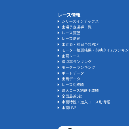
レース情報
シリーズインデックス
出場予定選手一覧
レース展望
レース結果
出走表・前日予想PDF
モーター抽選結果・前検タイムランキン
企画レース
得点率ランキング
モーターランキング
ボートデータ
出目データ
レース別成績
進入コース別選手成績
全国最近5節
水面特性・進入コース別情報
水面LIVE