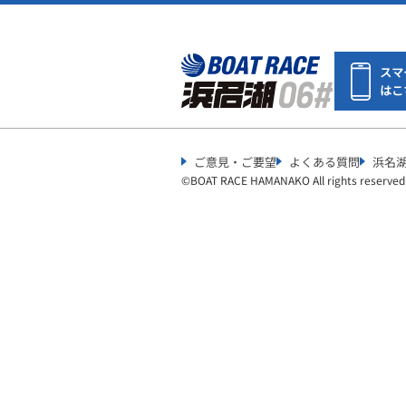
スマ
はこ
ご意見・ご要望
よくある質問
浜名
©︎
BOAT RACE HAMANAKO All rights reserved