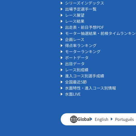
シリーズインデックス
出場予定選手一覧
レース展望
レース結果
出走表・前日予想PDF
モーター抽選結果・前検タイムランキン
企画レース
得点率ランキング
モーターランキング
ボートデータ
出目データ
レース別成績
進入コース別選手成績
全国最近5節
水面特性・進入コース別情報
水面LIVE
Global
English
Português