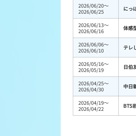
2026/06/20～
にっ
2026/06/25
2026/06/13～
体感型
2026/06/16
2026/06/06～
テレ
2026/06/10
2026/05/16～
日伯
2026/05/19
2026/04/25～
中日
2026/04/30
2026/04/19～
BTS
2026/04/22