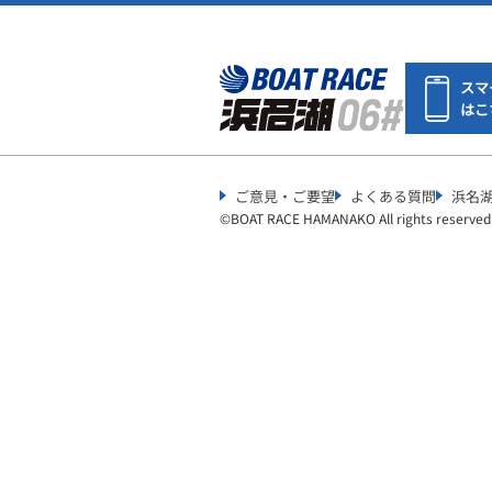
スマ
はこ
ご意見・ご要望
よくある質問
浜名
©︎
BOAT RACE HAMANAKO All rights reserved