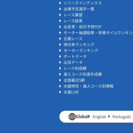
シリーズインデックス
出場予定選手一覧
レース展望
レース結果
出走表・前日予想PDF
モーター抽選結果・前検タイムランキン
企画レース
得点率ランキング
モーターランキング
ボートデータ
出目データ
レース別成績
進入コース別選手成績
全国最近5節
水面特性・進入コース別情報
水面LIVE
Global
English
Português