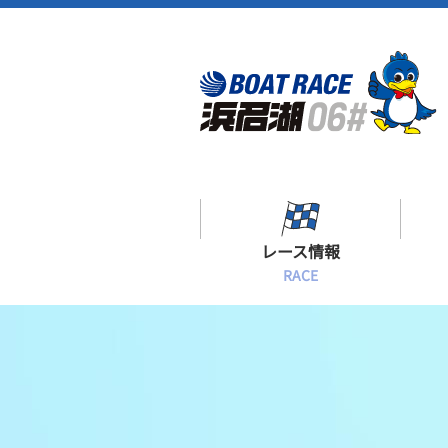
レース情報
RACE
シリーズインデックス
出場予定選手一覧
レース展望