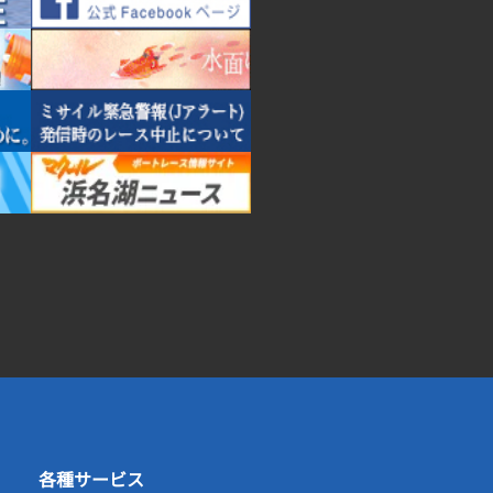
各種サービス