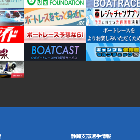
程
静岡支部選手情報