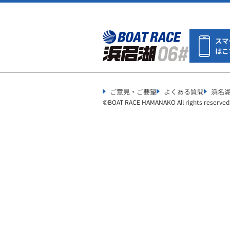
スマ
はこ
ご意見・ご要望
よくある質問
浜名
©︎
BOAT RACE HAMANAKO All rights reserved