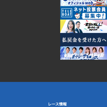
レース情報