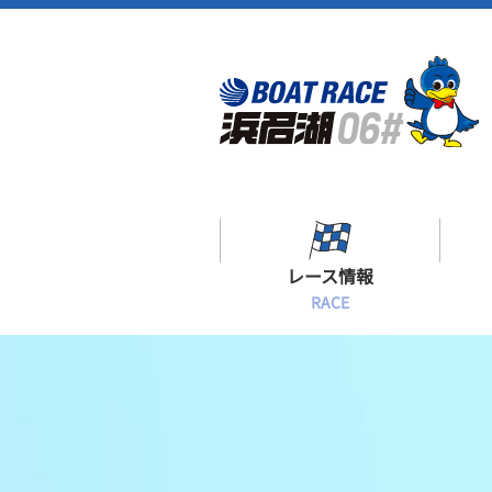
レース情報
RACE
シリーズインデックス
出場予定選手一覧
レース展望