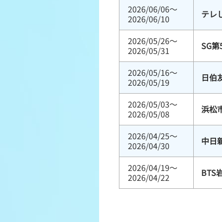
2026/06/06～
テレ
2026/06/10
2026/05/26～
SG
2026/05/31
2026/05/16～
日伯
2026/05/19
2026/05/03～
浜松
2026/05/08
2026/04/25～
中日
2026/04/30
2026/04/19～
BTS
2026/04/22