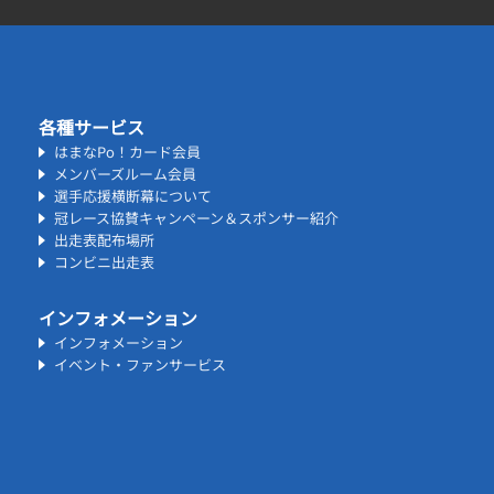
各種サービス
はまなPo！カード会員
メンバーズルーム会員
選手応援横断幕について
冠レース協賛キャンペーン＆スポンサー紹介
出走表配布場所
コンビニ出走表
インフォメーション
インフォメーション
イベント・ファンサービス