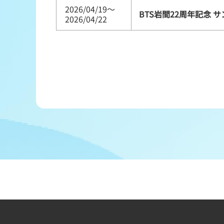
2026/04/19～
BTS岩間22周年記念 
2026/04/22