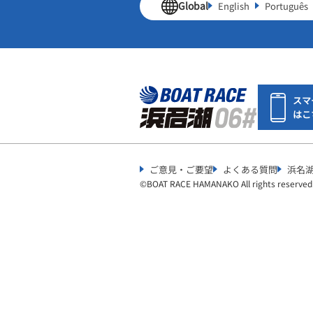
Global
English
Português
スマ
はこ
ご意見・ご要望
よくある質問
浜名
©︎
BOAT RACE HAMANAKO All rights reserved