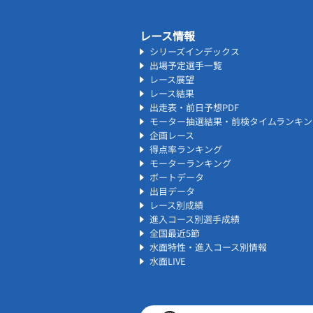
レース情報
シリーズインデックス
出場予定選手一覧
レース展望
レース結果
出走表・前日予想PDF
モーター抽選結果・前検タイムランキン
企画レース
得点率ランキング
モーターランキング
ボートデータ
出目データ
レース別成績
進入コース別選手成績
全国最近5節
水面特性・進入コース別情報
水面LIVE