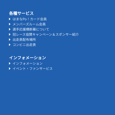
各種サービス
はまなPo！カード会員
メンバーズルーム会員
選手応援横断幕について
冠レース協賛キャンペーン＆スポンサー紹介
出走表配布場所
コンビニ出走表
インフォメーション
インフォメーション
イベント・ファンサービス