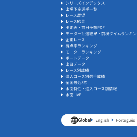
シリーズインデックス
出場予定選手一覧
レース展望
レース結果
出走表・前日予想PDF
モーター抽選結果・前検タイムランキン
企画レース
得点率ランキング
モーターランキング
ボートデータ
出目データ
レース別成績
進入コース別選手成績
全国最近5節
水面特性・進入コース別情報
水面LIVE
Global
English
Português