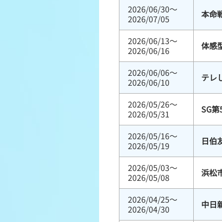
2026/06/30～
本命戦
2026/07/05
2026/06/13～
体感型
2026/06/16
2026/06/06～
テレ
2026/06/10
2026/05/26～
SG
2026/05/31
2026/05/16～
日伯
2026/05/19
2026/05/03～
浜松
2026/05/08
2026/04/25～
中日
2026/04/30