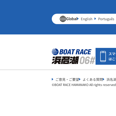
Global
English
Português
スマ
はこ
ご意見・ご要望
よくある質問
浜名
©︎
BOAT RACE HAMANAKO All rights reserved