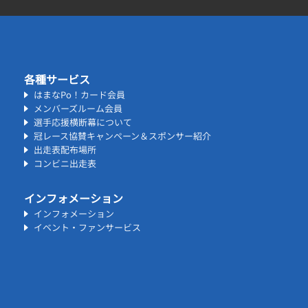
各種サービス
はまなPo！カード会員
メンバーズルーム会員
選手応援横断幕について
冠レース協賛キャンペーン＆スポンサー紹介
出走表配布場所
コンビニ出走表
インフォメーション
インフォメーション
イベント・ファンサービス