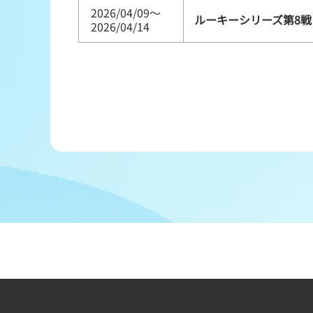
2026/04/09～
ルーキーシリーズ第8戦 
2026/04/14