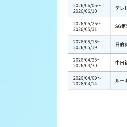
2026/06/06～
テレ
2026/06/10
2026/05/26～
SG
2026/05/31
2026/05/16～
日伯
2026/05/19
2026/04/25～
中日
2026/04/30
2026/04/09～
ルー
2026/04/14