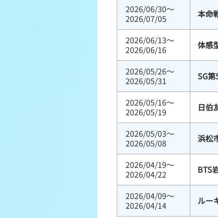
2026/06/30～
本命戦
2026/07/05
2026/06/13～
体感型
2026/06/16
2026/05/26～
SG
2026/05/31
2026/05/16～
日伯
2026/05/19
2026/05/03～
浜松
2026/05/08
2026/04/19～
BTS
2026/04/22
2026/04/09～
ルー
2026/04/14