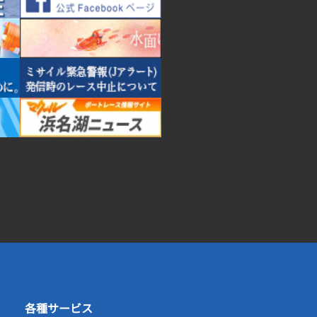
各種サービス