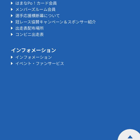
はまなPo！カード会員
メンバーズルーム会員
選手応援横断幕について
冠レース協賛キャンペーン＆スポンサー紹介
出走表配布場所
コンビニ出走表
インフォメーション
インフォメーション
イベント・ファンサービス