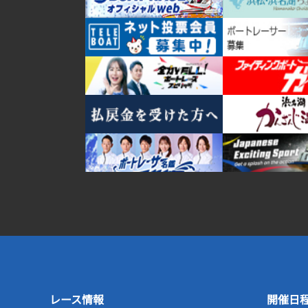
レース情報
開催日