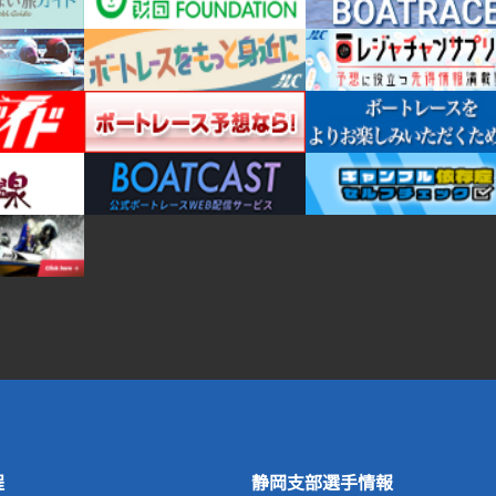
程
静岡支部選手情報