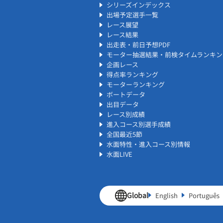
シリーズインデックス
出場予定選手一覧
レース展望
レース結果
出走表・前日予想PDF
モーター抽選結果・前検タイムランキン
企画レース
得点率ランキング
モーターランキング
ボートデータ
出目データ
レース別成績
進入コース別選手成績
全国最近5節
水面特性・進入コース別情報
水面LIVE
Global
English
Português