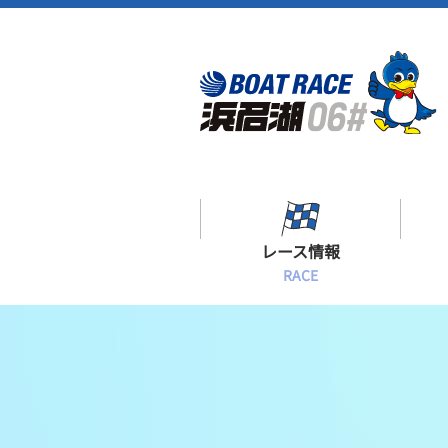
レース情報
RACE
シリーズインデックス
出場予定選手一覧
レース展望