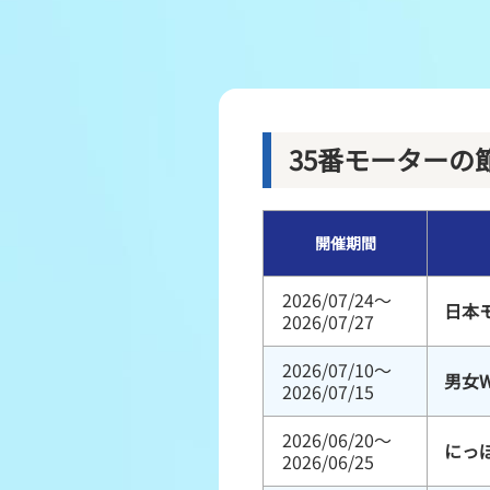
レース結果
出走表・前日予想PDF
モーター抽選結果・前検
35番モーターの
企画レース
開催期間
得点率ランキング
2026/07/24～
日本
2026/07/27
2026/07/10～
男女
2026/07/15
2026/06/20～
にっ
2026/06/25