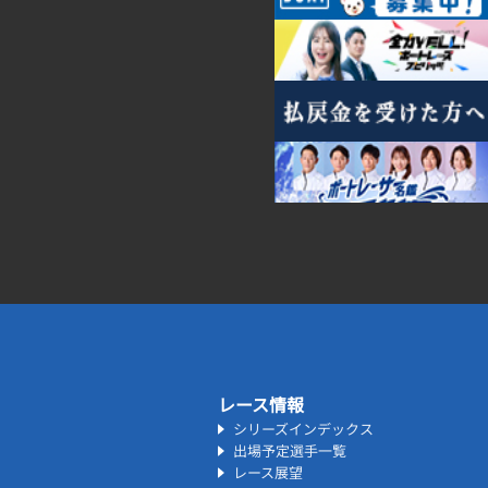
レース情報
シリーズインデックス
出場予定選手一覧
レース展望