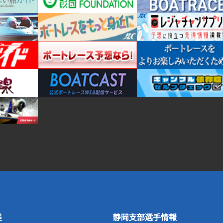
程
静岡支部選手情報