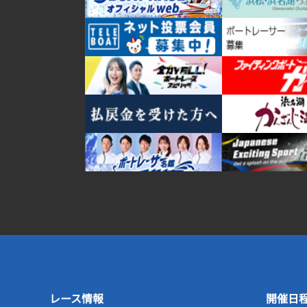
レース情報
開催日