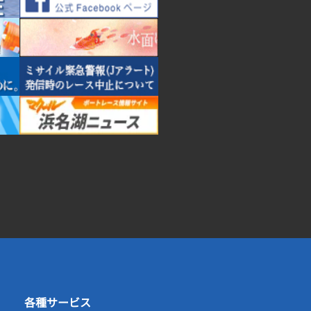
各種サービス