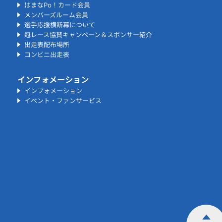
はまなPo！カード会員
メンバーズルーム会員
選手応援横断幕について
冠レース協賛キャンペーン＆スポンサー紹介
出走表配布場所
コンビニ出走表
インフォメーション
インフォメーション
イベント・ファンサービス