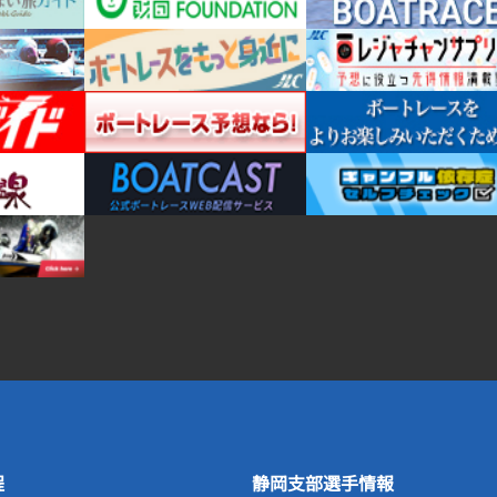
程
静岡支部選手情報