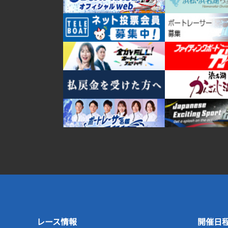
レース情報
開催日