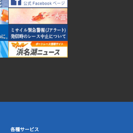
各種サービス