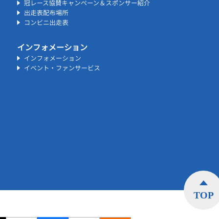
冠レース協賛キャンペーン＆スポンサー紹介
出走表配布場所
コンビニ出走表
インフォメーション
インフォメーション
イベント・ファンサービス