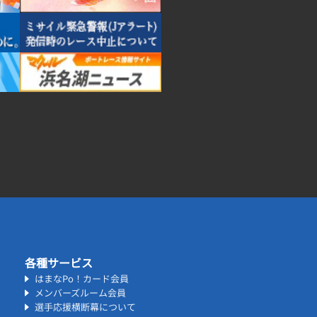
各種サービス
はまなPo！カード会員
メンバーズルーム会員
選手応援横断幕について