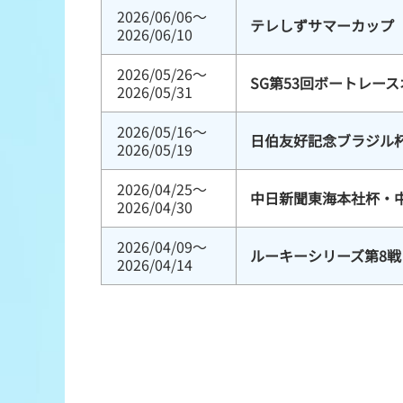
2026/06/06～
テレしずサマーカップ
2026/06/10
2026/05/26～
SG第53回ボートレー
2026/05/31
2026/05/16～
日伯友好記念ブラジル
2026/05/19
2026/04/25～
中日新聞東海本社杯・
2026/04/30
2026/04/09～
ルーキーシリーズ第8戦 
2026/04/14