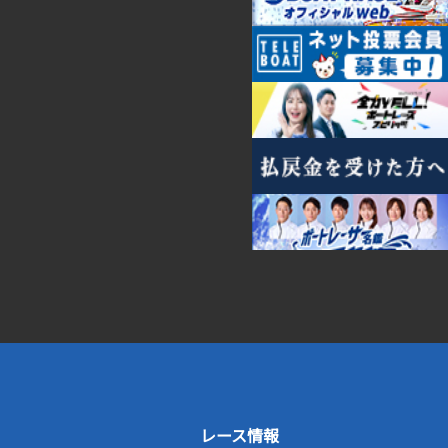
レース情報