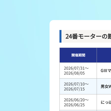
レース結果
出走表・前日予想PDF
モーター抽選結果・前検
24番モーターの
企画レース
開催期間
得点率ランキング
2026/07/31～
GⅢ
2026/08/05
2026/07/10～
男女
2026/07/15
2026/06/20～
にっ
2026/06/25