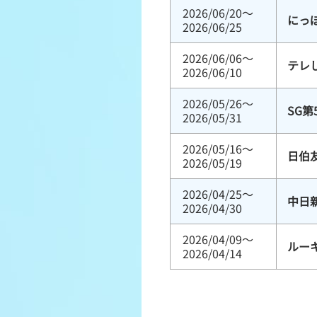
2026/06/20～
にっ
2026/06/25
2026/06/06～
テレ
2026/06/10
2026/05/26～
SG
2026/05/31
2026/05/16～
日伯
2026/05/19
2026/04/25～
中日
2026/04/30
2026/04/09～
ルー
2026/04/14