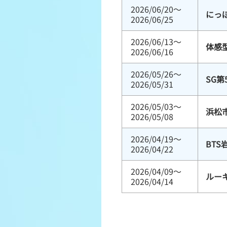
2026/06/20～
にっ
2026/06/25
2026/06/13～
体感型
2026/06/16
2026/05/26～
SG
2026/05/31
2026/05/03～
浜松
2026/05/08
2026/04/19～
BTS
2026/04/22
2026/04/09～
ルー
2026/04/14