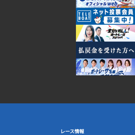
レース情報