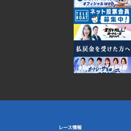
レース情報