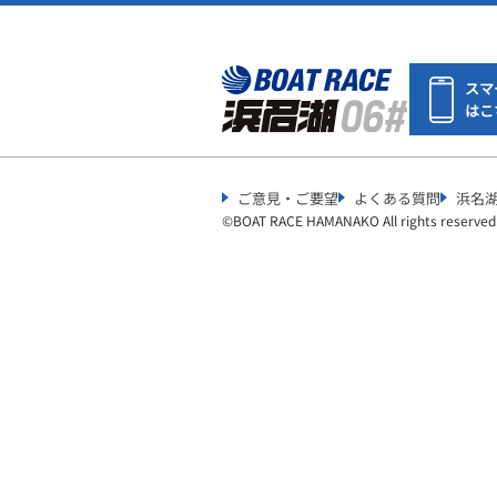
スマ
はこ
ご意見・ご要望
よくある質問
浜名
©︎
BOAT RACE HAMANAKO All rights reserved