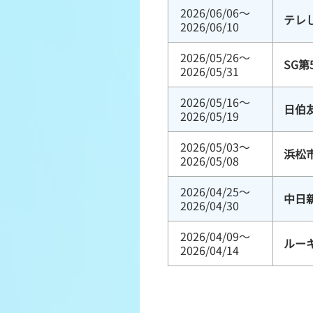
2026/06/06～
テレ
2026/06/10
2026/05/26～
SG
2026/05/31
2026/05/16～
日伯
2026/05/19
2026/05/03～
浜松
2026/05/08
2026/04/25～
中日
2026/04/30
2026/04/09～
ルー
2026/04/14