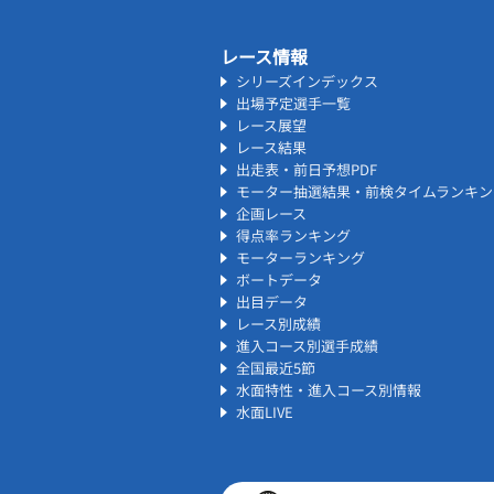
レース情報
シリーズインデックス
出場予定選手一覧
レース展望
レース結果
出走表・前日予想PDF
モーター抽選結果・前検タイムランキン
企画レース
得点率ランキング
モーターランキング
ボートデータ
出目データ
レース別成績
進入コース別選手成績
全国最近5節
水面特性・進入コース別情報
水面LIVE