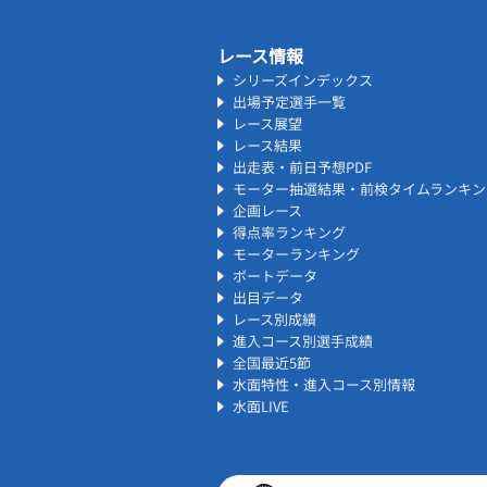
レース情報
シリーズインデックス
出場予定選手一覧
レース展望
レース結果
出走表・前日予想PDF
モーター抽選結果・前検タイムランキン
企画レース
得点率ランキング
モーターランキング
ボートデータ
出目データ
レース別成績
進入コース別選手成績
全国最近5節
水面特性・進入コース別情報
水面LIVE