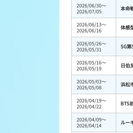
2026/06/30～
本命戦
2026/07/05
2026/06/13～
体感型
2026/06/16
2026/05/26～
SG
2026/05/31
2026/05/16～
日伯
2026/05/19
2026/05/03～
浜松
2026/05/08
2026/04/19～
BTS
2026/04/22
2026/04/09～
ルー
2026/04/14