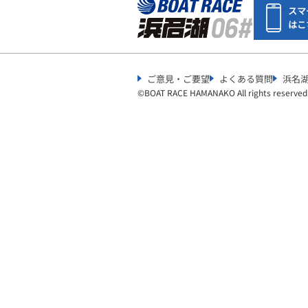
スマ
はこ
ご意見・ご要望
よくある質問
浜名
©︎
BOAT RACE HAMANAKO All rights reserved