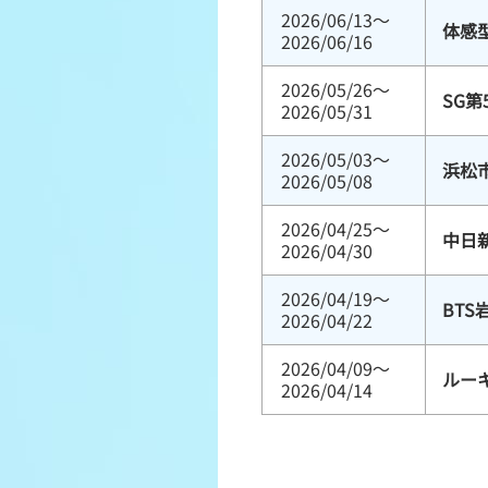
2026/06/13～
体感型
2026/06/16
2026/05/26～
SG
2026/05/31
2026/05/03～
浜松
2026/05/08
2026/04/25～
中日
2026/04/30
2026/04/19～
BTS
2026/04/22
2026/04/09～
ルー
2026/04/14