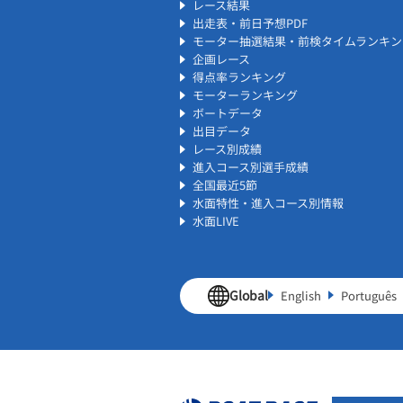
レース結果
出走表・前日予想PDF
モーター抽選結果・前検タイムランキン
企画レース
得点率ランキング
モーターランキング
ボートデータ
出目データ
レース別成績
進入コース別選手成績
全国最近5節
水面特性・進入コース別情報
水面LIVE
Global
English
Português