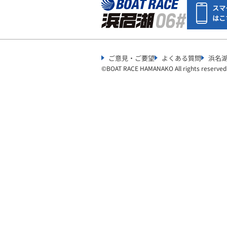
スマ
はこ
ご意見・ご要望
よくある質問
浜名
©︎
BOAT RACE HAMANAKO All rights reserved