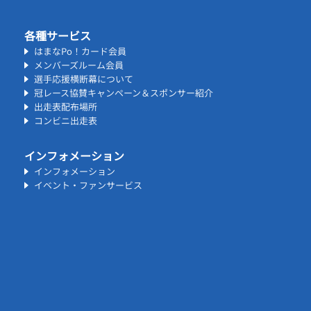
各種サービス
はまなPo！カード会員
メンバーズルーム会員
選手応援横断幕について
冠レース協賛キャンペーン＆スポンサー紹介
出走表配布場所
コンビニ出走表
インフォメーション
インフォメーション
イベント・ファンサービス