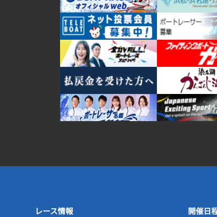
レース情報
開催日