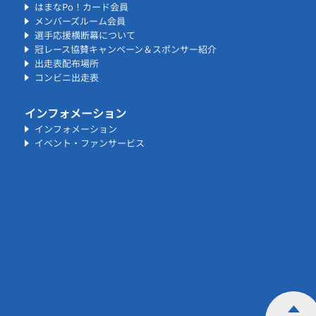
はまなPo！カード会員
メンバーズルーム会員
選手応援横断幕について
冠レース協賛キャンペーン＆スポンサー紹介
出走表配布場所
コンビニ出走表
インフォメーション
インフォメーション
イベント・ファンサービス