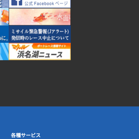
各種サービス