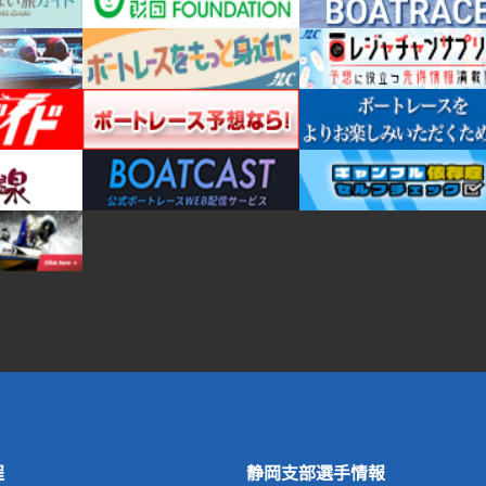
程
静岡支部選手情報