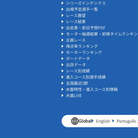
シリーズインデックス
出場予定選手一覧
レース展望
レース結果
出走表・前日予想PDF
モーター抽選結果・前検タイムランキン
企画レース
得点率ランキング
モーターランキング
ボートデータ
出目データ
レース別成績
進入コース別選手成績
全国最近5節
水面特性・進入コース別情報
水面LIVE
Global
English
Português