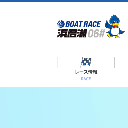
レース情報
RACE
シリーズインデックス
出場予定選手一覧
レース展望