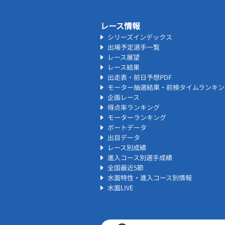
レース情報
シリーズインデックス
出場予定選手一覧
レース展望
レース結果
出走表・前日予想PDF
モーター抽選結果・前検タイムランキン
企画レース
得点率ランキング
モーターランキング
ボートデータ
出目データ
レース別成績
進入コース別選手成績
全国最近5節
水面特性・進入コース別情報
水面LIVE