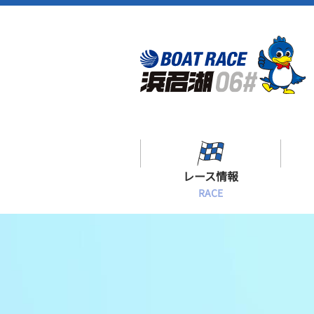
レース情報
RACE
シリーズインデックス
出場予定選手一覧
レース展望