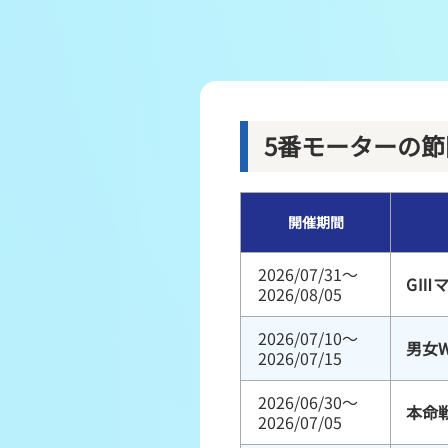
レース結果
出走表・前日予想PDF
モーター抽選結果・前検
5番モーターの節
企画レース
開催期間
得点率ランキング
2026/07/31～
GⅢ
2026/08/05
2026/07/10～
男女
2026/07/15
2026/06/30～
本命戦
2026/07/05