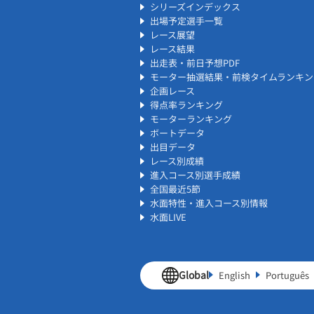
シリーズインデックス
出場予定選手一覧
レース展望
レース結果
出走表・前日予想PDF
モーター抽選結果・前検タイムランキン
企画レース
得点率ランキング
モーターランキング
ボートデータ
出目データ
レース別成績
進入コース別選手成績
全国最近5節
水面特性・進入コース別情報
水面LIVE
Global
English
Português