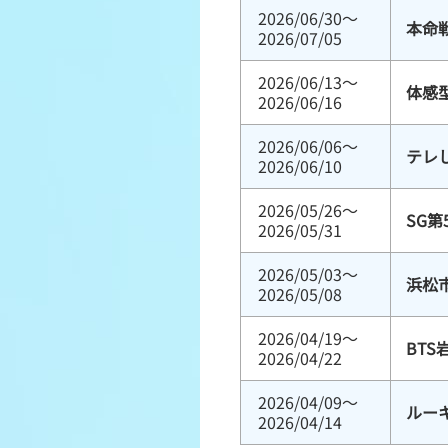
2026/06/30～
本命戦
2026/07/05
2026/06/13～
体感型
2026/06/16
2026/06/06～
テレ
2026/06/10
2026/05/26～
SG
2026/05/31
2026/05/03～
浜松
2026/05/08
2026/04/19～
BTS
2026/04/22
2026/04/09～
ルー
2026/04/14