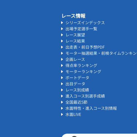
レース情報
シリーズインデックス
出場予定選手一覧
レース展望
レース結果
出走表・前日予想PDF
モーター抽選結果・前検タイムランキン
企画レース
得点率ランキング
モーターランキング
ボートデータ
出目データ
レース別成績
進入コース別選手成績
全国最近5節
水面特性・進入コース別情報
水面LIVE