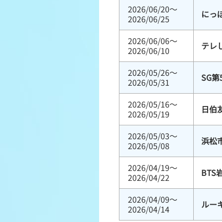
2026/06/20～
にっ
2026/06/25
2026/06/06～
テレ
2026/06/10
2026/05/26～
SG
2026/05/31
2026/05/16～
日伯
2026/05/19
2026/05/03～
浜松
2026/05/08
2026/04/19～
BTS
2026/04/22
2026/04/09～
ルー
2026/04/14