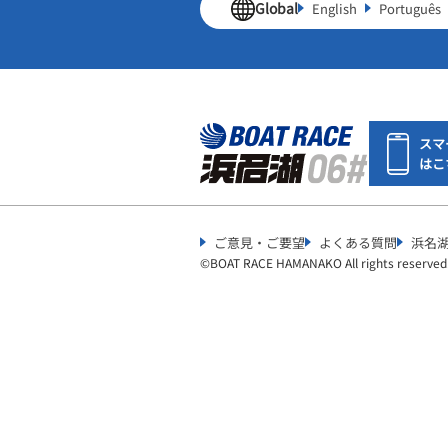
Global
English
Português
スマ
はこ
ご意見・ご要望
よくある質問
浜名
©︎
BOAT RACE HAMANAKO All rights reserved