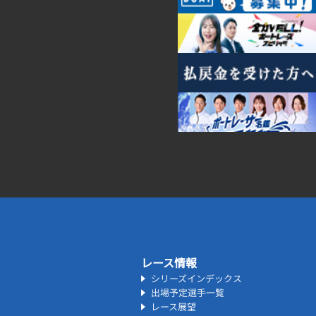
レース情報
シリーズインデックス
出場予定選手一覧
レース展望