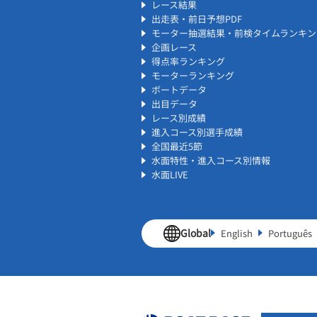
レース結果
出走表・前日予想PDF
モーター抽選結果・前検タイムランキン
企画レース
得点率ランキング
モーターランキング
ボートデータ
出目データ
レース別成績
進入コース別選手成績
全国最近5節
水面特性・進入コース別情報
水面LIVE
Global
English
Português