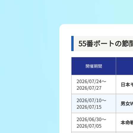
レース結果
出走表・前日予想PDF
モーター抽選結果・前検
55番ボートの節
企画レース
開催期間
得点率ランキング
2026/07/24～
日本
2026/07/27
2026/07/10～
男女
2026/07/15
2026/06/30～
本命戦
2026/07/05