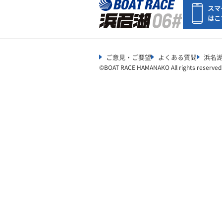
スマ
はこ
ご意見・ご要望
よくある質問
浜名
©︎
BOAT RACE HAMANAKO All rights reserved